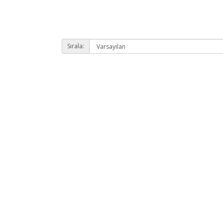
Sırala: