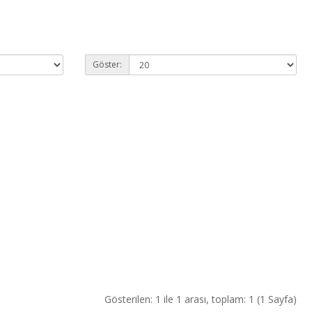
Göster:
Gösterilen: 1 ile 1 arası, toplam: 1 (1 Sayfa)