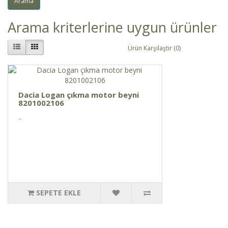
Arama kriterlerine uygun ürünler
Ürün Karşılaştır (0)
Dacia Logan çıkma motor beyni
8201002106
..
SEPETE EKLE