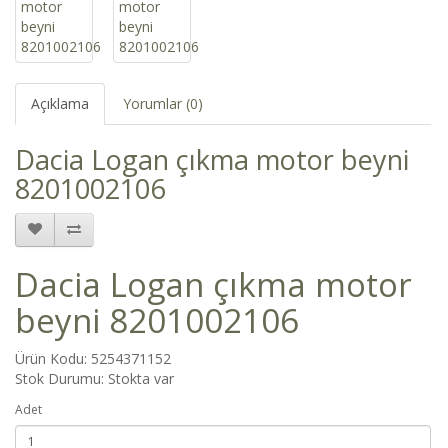
Açıklama
Yorumlar (0)
Dacia Logan çıkma motor beyni
8201002106
Dacia Logan çıkma motor
beyni 8201002106
Ürün Kodu: 5254371152
Stok Durumu: Stokta var
Adet